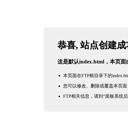
恭喜, 站点创建
这是默认index.html，本
本页面在FTP根目录下的index.ht
您可以修改、删除或覆盖本页面
FTP相关信息，请到“面板系统后台 